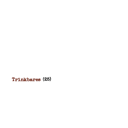
Trinkbares
(25)