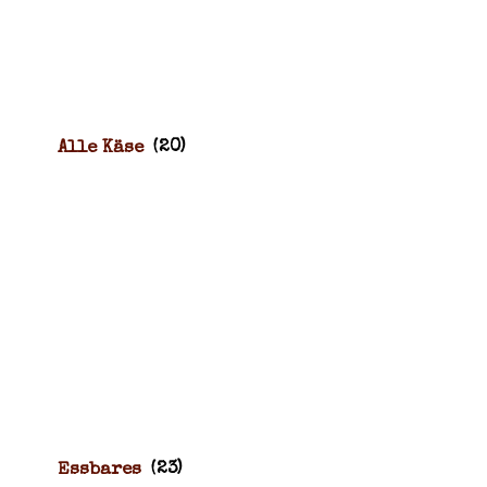
Alle Käse
(20)
Essbares
(23)