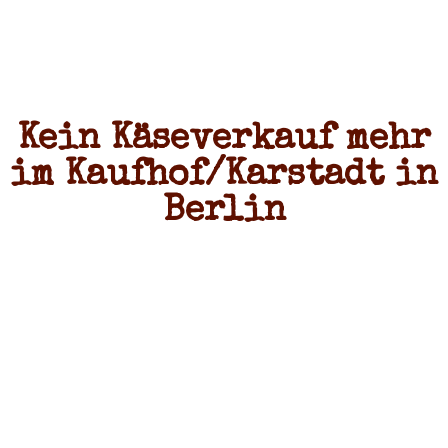
Kein Käseverkauf mehr
im Kaufhof/Karstadt in
Berlin