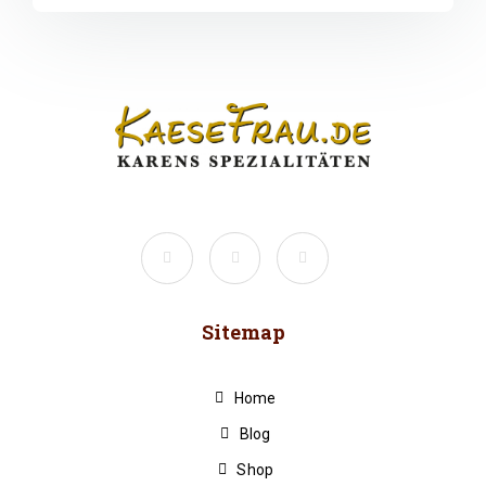
Sitemap
Home
Blog
Shop