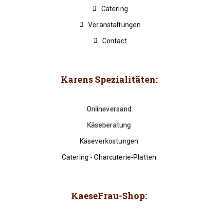
Catering
Veranstaltungen
Contact
Karens Spezialitäten:
Onlineversand
Käseberatung
Käseverkostungen
Catering - Charcuterie-Platten
KaeseFrau-Shop: