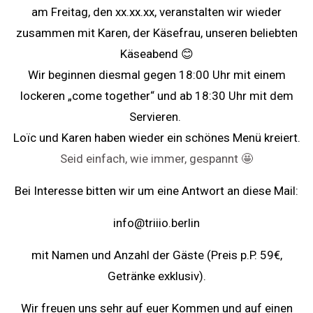
am Freitag, den xx.xx.xx, veranstalten wir wieder
zusammen mit Karen, der Käsefrau, unseren beliebten
Käseabend 😊
Wir beginnen diesmal
gegen 18:00 Uhr
mit einem
lockeren „come together“ und
ab 18:30 Uhr
mit dem
Servieren.
Loïc und Karen haben wieder ein schönes Menü kreiert.
Seid einfach, wie immer, gespannt 🤩
Bei Interesse bitten wir um eine Antwort an diese Mail:
info@triiio.berlin
mit Namen und Anzahl der Gäste (Preis p.P. 59€,
Getränke exklusiv).
Wir freuen uns sehr auf euer Kommen und auf einen