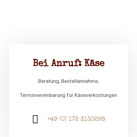
Bei Anruf: Käse
Beratung, Bestellannahme,
Terminvereinbarung für Käseverkostungen
+49 (0) 172 3130298