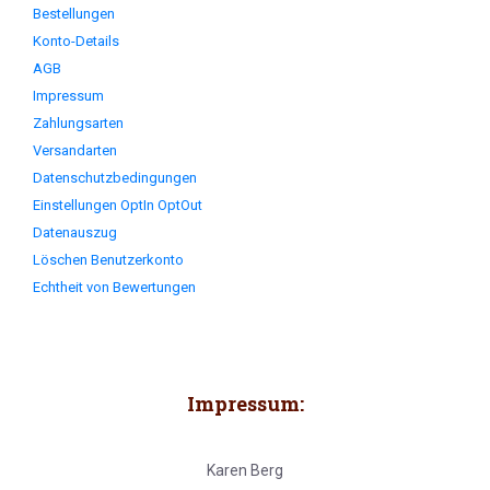
Bestellungen
Konto-Details
AGB
Impressum
Zahlungsarten
Versandarten
Datenschutzbedingungen
Einstellungen OptIn OptOut
Datenauszug
Löschen Benutzerkonto
Echtheit von Bewertungen
Impressum:
Karen Berg