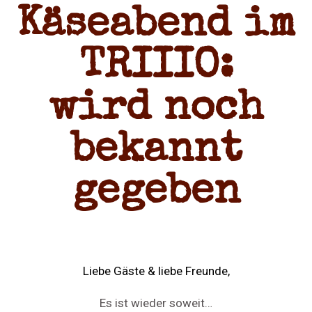
Käseabend im
TRIIIO:
wird noch
bekannt
gegeben
Liebe Gäste & liebe Freunde,
Es ist wieder soweit…