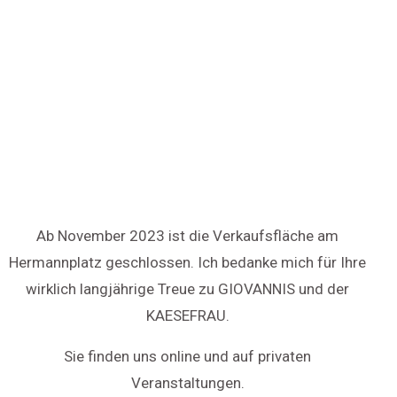
Ab November 2023 ist die Verkaufsfläche am
Hermannplatz geschlossen. Ich bedanke mich für Ihre
wirklich langjährige Treue zu GIOVANNIS und der
KAESEFRAU.
Sie finden uns online und auf privaten
Veranstaltungen.