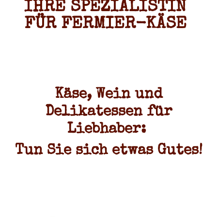
IHRE SPEZIALISTIN
FÜR FERMIER-KÄSE
Käse, Wein und
Delikatessen für
Liebhaber:
Tun Sie sich etwas Gutes!