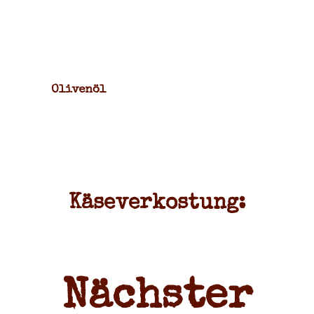
Olivenöl
Käseverkostung:
Nächster