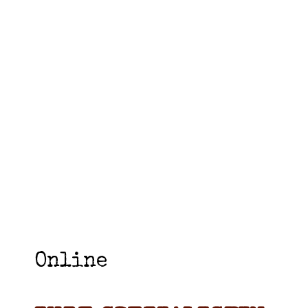
Online