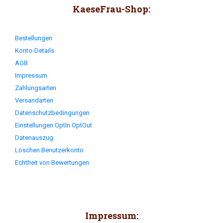
KaeseFrau-Shop:
Bestellungen
Konto-Details
AGB
Impressum
Zahlungsarten
Versandarten
Datenschutzbedingungen
Einstellungen OptIn OptOut
Datenauszug
Löschen Benutzerkonto
Echtheit von Bewertungen
Impressum: