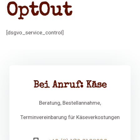
OptOut
[dsgvo_service_control]
Bei Anruf: Käse
Beratung, Bestellannahme,
Terminvereinbarung für Käseverkostungen