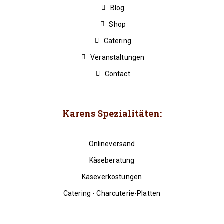
Blog
Shop
Catering
Veranstaltungen
Contact
Karens Spezialitäten:
Onlineversand
Käseberatung
Käseverkostungen
Catering - Charcuterie-Platten