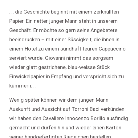
…. die Geschichte beginnt mit einem zerknüllten
Papier. Ein netter junger Mann steht in unserem
Geschäft. Er möchte so gern seine Angebetete
beeindrucken – mit einer Süssigkeit, die ihnen in
einem Hotel zu einem sündhaft teuren Cappuccino
serviert wurde. Giovanni nimmt das sorgsam
wieder glatt gestrichene, blau-weisse Stück
Einwickelpapier in Empfang und verspricht sich zu
kümmern….
Wenig später können wir dem jungen Mann
Auskunft und Aussicht auf Torroni Baci verkünden:
wir haben den Cavaliere Innocenzo Borillo ausfindig
gemacht und dürfen hin und wieder einen Karton
seiner handgefertigten Riegelchen bestellen.