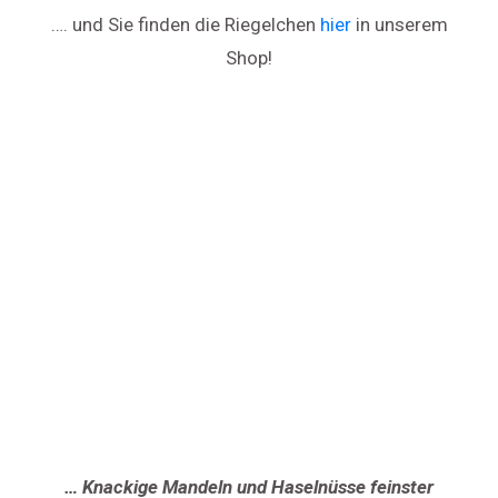
…. und Sie finden die Riegelchen
hier
in unserem
Shop!
… Knackige Mandeln und Haselnüsse feinster