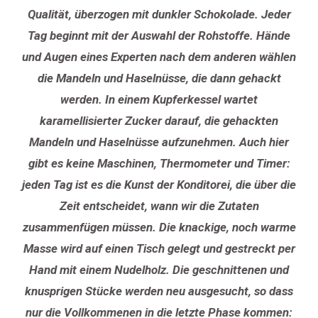
Qualität, überzogen mit dunkler Schokolade. Jeder
Tag beginnt mit der Auswahl der Rohstoffe. Hände
und Augen eines Experten nach dem anderen wählen
die Mandeln und Haselnüsse, die dann gehackt
werden. In einem Kupferkessel wartet
karamellisierter Zucker darauf, die gehackten
Mandeln und Haselnüsse aufzunehmen. Auch hier
gibt es keine Maschinen, Thermometer und Timer:
jeden Tag ist es die Kunst der Konditorei, die über die
Zeit entscheidet, wann wir die Zutaten
zusammenfügen müssen. Die knackige, noch warme
Masse wird auf einen Tisch gelegt und gestreckt per
Hand mit einem Nudelholz. Die geschnittenen und
knusprigen Stücke werden neu ausgesucht, so dass
nur die Vollkommenen in die letzte Phase kommen: