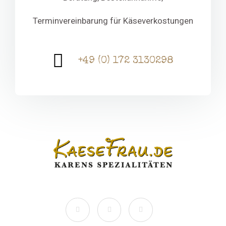
Terminvereinbarung für Käseverkostungen
+49 (0) 172 3130298