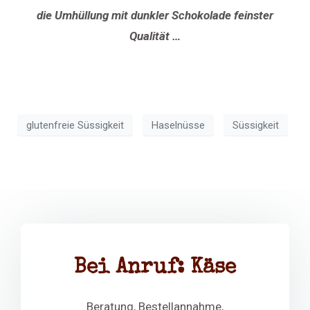
die Umhüllung mit dunkler Schokolade feinster
Qualität …
glutenfreie Süssigkeit
Haselnüsse
Süssigkeit
Bei Anruf: Käse
Beratung, Bestellannahme,