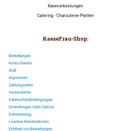
Käseverkostungen
Catering - Charcuterie-Platten
KaeseFrau-Shop:
Bestellungen
Konto-Details
AGB
Impressum
Zahlungsarten
Versandarten
Datenschutzbedingungen
Einstellungen OptIn OptOut
Datenauszug
Löschen Benutzerkonto
Echtheit von Bewertungen