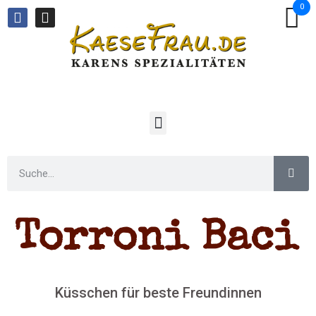
0
Torroni Baci
Küsschen für beste Freundinnen