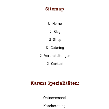
Sitemap
Home
Blog
Shop
Catering
Veranstaltungen
Contact
Karens Spezialitäten:
Onlineversand
Käseberatung