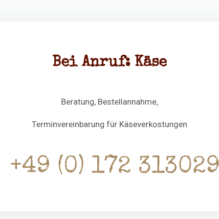
Bei Anruf: Käse
Beratung, Bestellannahme,
Terminvereinbarung für Käseverkostungen
+49 (0) 172 31302