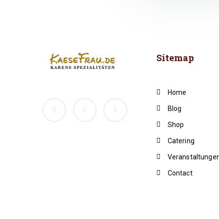
Sitemap
Home
Blog
Shop
Catering
Veranstaltunge
Contact