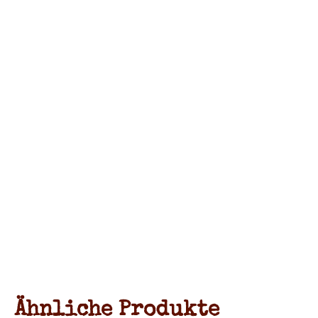
Ähnliche Produkte