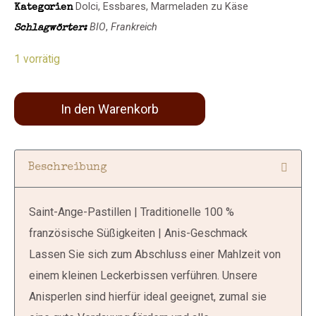
Dolci
,
Essbares
,
Marmeladen zu Käse
Kategorien
BIO
,
Frankreich
Schlagwörter:
1 vorrätig
In den Warenkorb
Beschreibung
Saint-Ange-Pastillen | Traditionelle 100 %
französische Süßigkeiten | Anis-Geschmack
Lassen Sie sich zum Abschluss einer Mahlzeit von
einem kleinen Leckerbissen verführen. Unsere
Anisperlen sind hierfür ideal geeignet, zumal sie