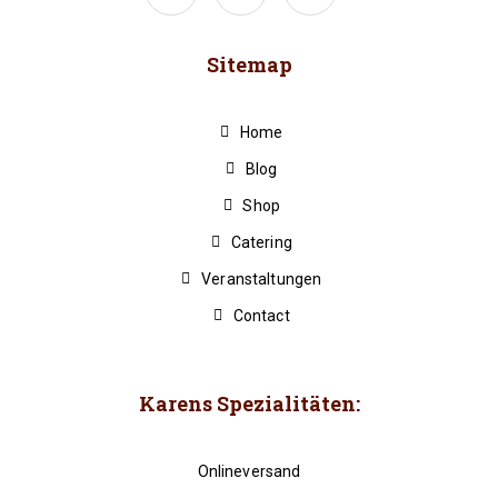
Sitemap
Home
Blog
Shop
Catering
Veranstaltungen
Contact
Karens Spezialitäten:
Onlineversand