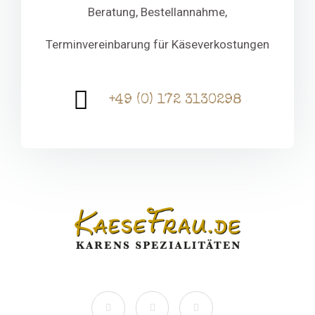
Beratung, Bestellannahme,
Terminvereinbarung für Käseverkostungen
+49 (0) 172 3130298