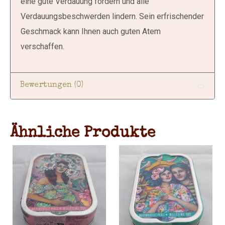
eine gute Verdauung fördern und alle
Verdauungsbeschwerden lindern. Sein erfrischender
Geschmack kann Ihnen auch guten Atem
verschaffen.
Bewertungen (0)
Ähnliche Produkte