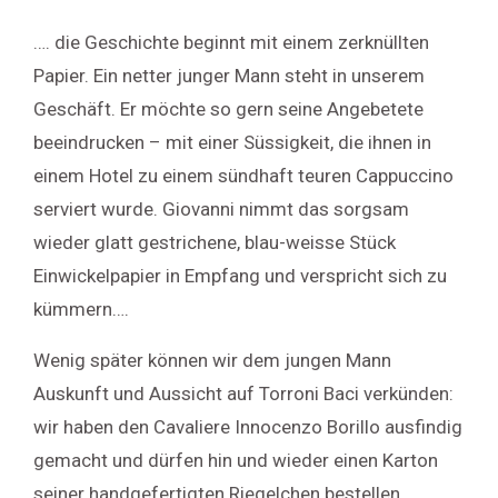
…. die Geschichte beginnt mit einem zerknüllten
Papier. Ein netter junger Mann steht in unserem
Geschäft. Er möchte so gern seine Angebetete
beeindrucken – mit einer Süssigkeit, die ihnen in
einem Hotel zu einem sündhaft teuren Cappuccino
serviert wurde. Giovanni nimmt das sorgsam
wieder glatt gestrichene, blau-weisse Stück
Einwickelpapier in Empfang und verspricht sich zu
kümmern….
Wenig später können wir dem jungen Mann
Auskunft und Aussicht auf Torroni Baci verkünden:
wir haben den Cavaliere Innocenzo Borillo ausfindig
gemacht und dürfen hin und wieder einen Karton
seiner handgefertigten Riegelchen bestellen.