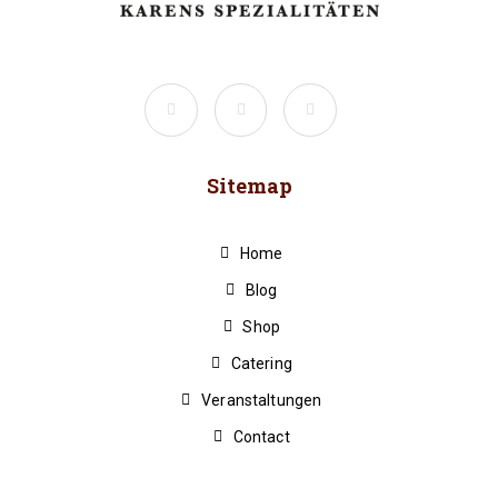
Sitemap
Home
Blog
Shop
Catering
Veranstaltungen
Contact