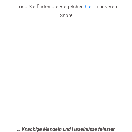
…. und Sie finden die Riegelchen
hier
in unserem
Shop!
… Knackige Mandeln und Haselnüsse feinster