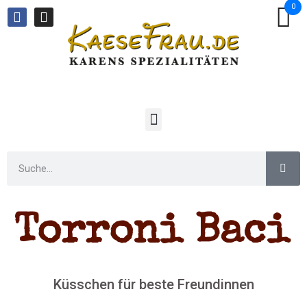
0
Torroni Baci
Küsschen für beste Freundinnen