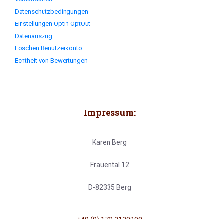
Datenschutzbedingungen
Einstellungen OptIn OptOut
Datenauszug
Löschen Benutzerkonto
Echtheit von Bewertungen
Impressum:
Karen Berg
Frauental 12
D-82335 Berg