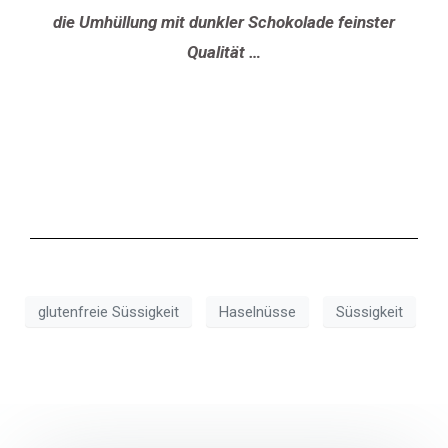
die Umhüllung mit dunkler Schokolade feinster
Qualität …
glutenfreie Süssigkeit
Haselnüsse
Süssigkeit