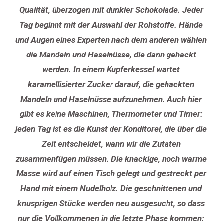
Qualität, überzogen mit dunkler Schokolade. Jeder
Tag beginnt mit der Auswahl der Rohstoffe. Hände
und Augen eines Experten nach dem anderen wählen
die Mandeln und Haselnüsse, die dann gehackt
werden. In einem Kupferkessel wartet
karamellisierter Zucker darauf, die gehackten
Mandeln und Haselnüsse aufzunehmen. Auch hier
gibt es keine Maschinen, Thermometer und Timer:
jeden Tag ist es die Kunst der Konditorei, die über die
Zeit entscheidet, wann wir die Zutaten
zusammenfügen müssen. Die knackige, noch warme
Masse wird auf einen Tisch gelegt und gestreckt per
Hand mit einem Nudelholz. Die geschnittenen und
knusprigen Stücke werden neu ausgesucht, so dass
nur die Vollkommenen in die letzte Phase kommen: