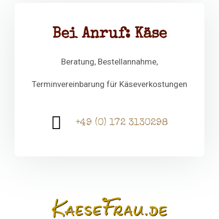
Bei Anruf: Käse
Beratung, Bestellannahme,
Terminvereinbarung für Käseverkostungen
+49 (0) 172 3130298