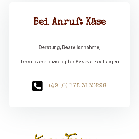
Bei Anruf: Käse
Beratung, Bestellannahme,
Terminvereinbarung für Käseverkostungen
+49 (0) 172 3130298