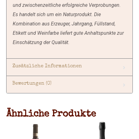
und zwischenzeitliche erfolgreiche Verprobungen.
Es handelt sich um ein Naturprodukt. Die
Kombination aus Erzeuger, Jahrgang, Füllstand,
Etikett und Weinfarbe liefert gute Anhaltspunkte zur
Einschätzung der Qualität.
Zusätzliche Informationen
Bewertungen (0)
Ähnliche Produkte