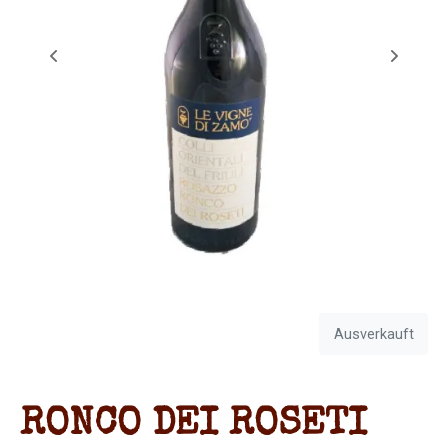
Ausverkauft
RONCO DEI ROSETI