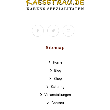
Sitemap
Home
Blog
Shop
Catering
Veranstaltungen
Contact