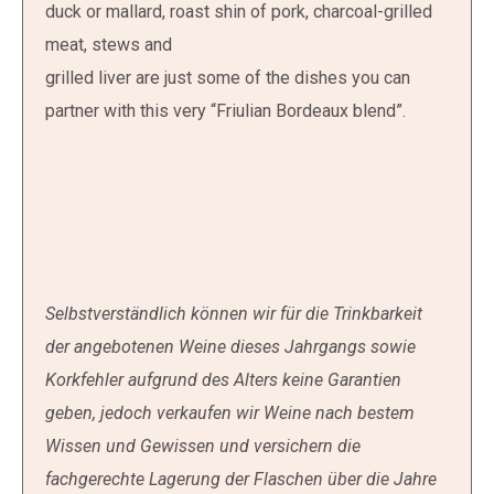
duck or mallard, roast shin of pork, charcoal-grilled
meat, stews and
grilled liver are just some of the dishes you can
partner with this very “Friulian Bordeaux blend”.
Selbstverständlich können wir für die Trinkbarkeit
der angebotenen Weine dieses Jahrgangs sowie
Korkfehler aufgrund des Alters keine Garantien
geben, jedoch verkaufen wir Weine nach bestem
Wissen und Gewissen und versichern die
fachgerechte Lagerung der Flaschen über die Jahre