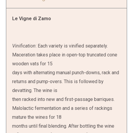
Le Vigne di Zamo
Vinification
: Each variety is vinified separately.
Maceration takes place in open-top truncated cone
wooden vats for 15
days with alternating manual punch-downs, rack and
returns and pump-overs. This is followed by
devatting. The wine is
then racked into new and first-passage barriques.
Malolactic fermentation and a series of rackings
mature the wines for 18
months until final blending. After bottling the wine