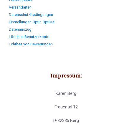
Versandarten
Datenschutzbedingungen
Einstellungen OptIn OptOut
Datenauszug
Löschen Benutzerkonto
Echtheit von Bewertungen
Impressum:
Karen Berg
Frauental 12
D-82335 Berg