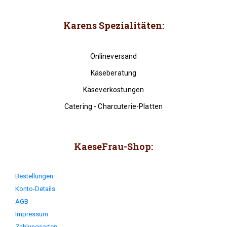
Karens Spezialitäten:
Onlineversand
Käseberatung
Käseverkostungen
Catering - Charcuterie-Platten
KaeseFrau-Shop:
Bestellungen
Konto-Details
AGB
Impressum
Zahlungsarten