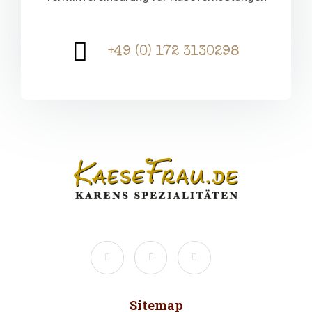
+49 (0) 172 3130298
Sitemap