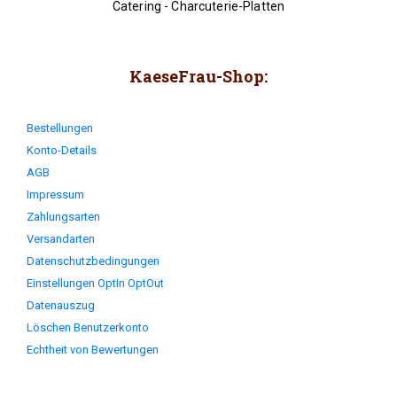
Catering - Charcuterie-Platten
KaeseFrau-Shop:
Bestellungen
Konto-Details
AGB
Impressum
Zahlungsarten
Versandarten
Datenschutzbedingungen
Einstellungen OptIn OptOut
Datenauszug
Löschen Benutzerkonto
Echtheit von Bewertungen