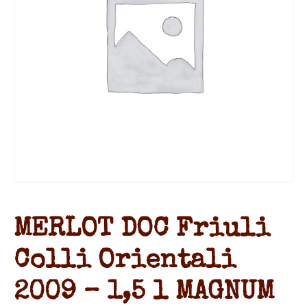
MERLOT DOC Friuli
Colli Orientali
2009 – 1,5 l MAGNUM