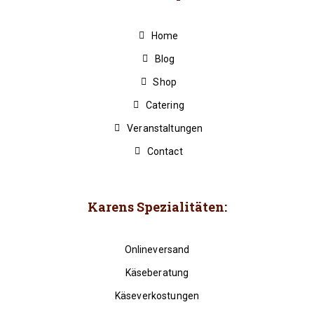
Home
Blog
Shop
Catering
Veranstaltungen
Contact
Karens Spezialitäten:
Onlineversand
Käseberatung
Käseverkostungen