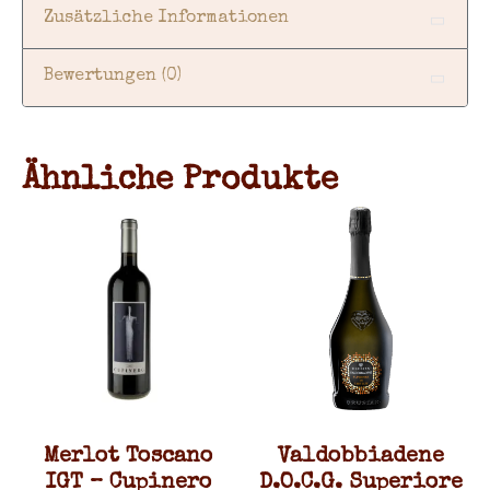
Zusätzliche Informationen
Bewertungen (0)
Ähnliche Produkte
Merlot Toscano
Valdobbiadene
IGT – Cupinero
D.O.C.G. Superiore