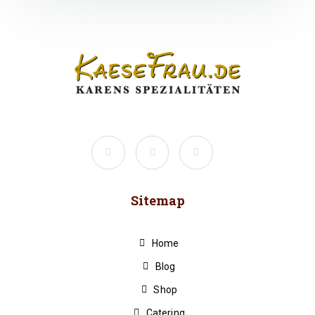
Sitemap
Home
Blog
Shop
Catering