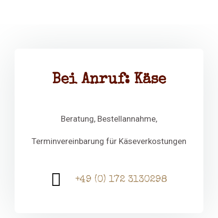
Bei Anruf: Käse
Beratung, Bestellannahme,
Terminvereinbarung für Käseverkostungen
+49 (0) 172 3130298