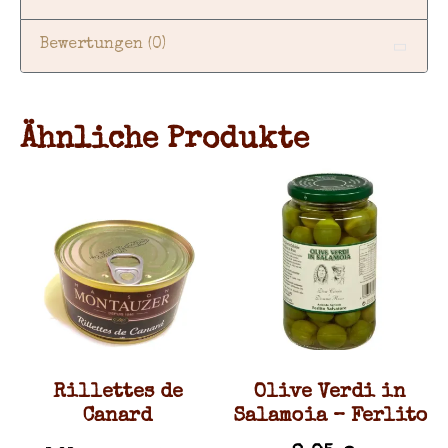
Bewertungen (0)
Ähnliche Produkte
Rillettes de
Olive Verdi in
Canard
Salamoia – Ferlito