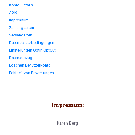
Konto-Details
AGB
Impressum
Zahlungsarten
Versandarten
Datenschutzbedingungen
Einstellungen OptIn OptOut
Datenauszug
Löschen Benutzerkonto
Echtheit von Bewertungen
Impressum:
Karen Berg