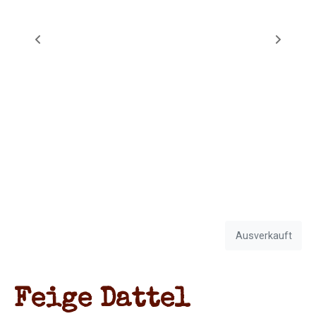
Ausverkauft
Feige Dattel