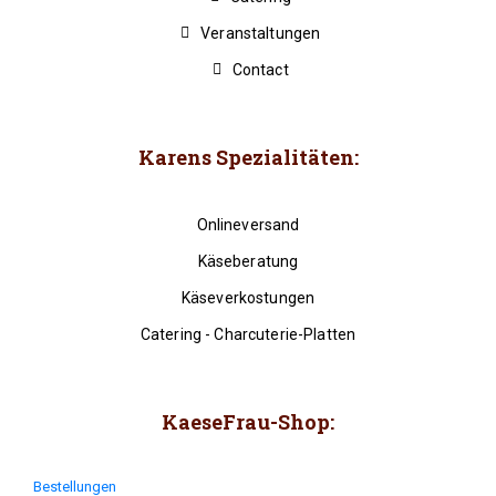
Veranstaltungen
Contact
Karens Spezialitäten:
Onlineversand
Käseberatung
Käseverkostungen
Catering - Charcuterie-Platten
KaeseFrau-Shop:
Bestellungen