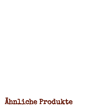
Ähnliche Produkte