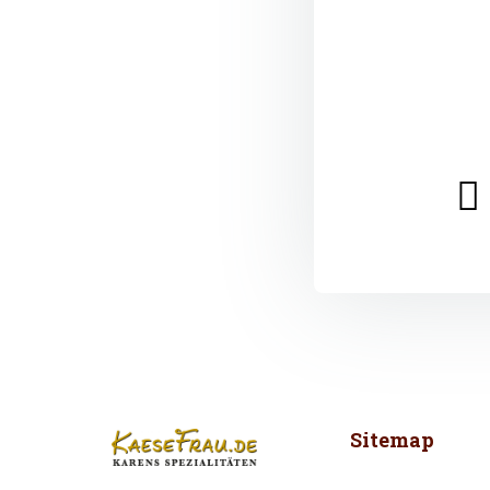
Sitemap