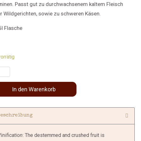
ninen. Passt gut zu durchwachsenem kaltem Fleisch
r Wildgerichten, sowie zu schweren Käsen.
5l Flasche
orrätig
In den Warenkorb
Beschreibung
inification
: The destemmed and crushed fruit is