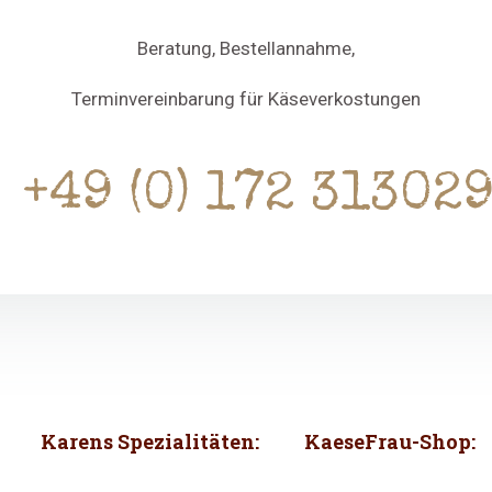
Beratung, Bestellannahme,
Terminvereinbarung für Käseverkostungen
+49 (0) 172 31302
Karens Spezialitäten:
KaeseFrau-Shop: