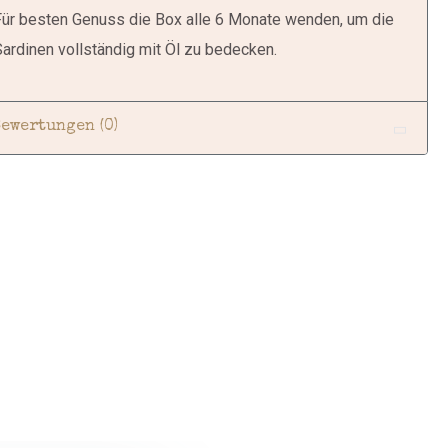
Für besten Genuss die Box alle 6 Monate wenden, um die
ardinen vollständig mit Öl zu bedecken.
Bewertungen (0)