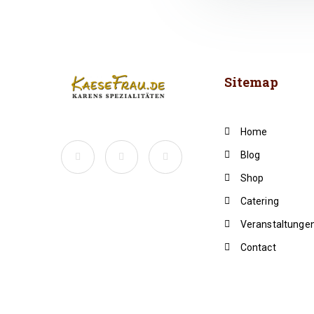
Sitemap
Home
Blog
Shop
Catering
Veranstaltunge
Contact