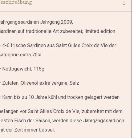
Beschreibung
Jahrgangssardinen Jahrgang 2009.
ardinen auf traditionelle Art zubereitet; limited edition
 4-6 frische Sardinen aus Saint Gilles Croix de Vie der
Kategorie extra 75%
– Nettogewicht: 115g
 Zutaten: Olivenöl extra vergine, Salz
 Kann bis zu 10 Jahre kühl und trocken gelagert werden
efangen vor Saint Gilles Croix de Vie, zubereitet mit dem
besten Fisch der Saison, werden diese Jahrgangssardinen
it der Zeit immer besser.