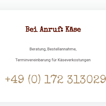
Bei Anruf: Käse
Beratung, Bestellannahme,
Terminvereinbarung für Käseverkostungen
+49 (0) 172 31302