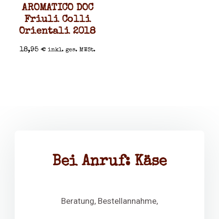
AROMATICO DOC
Friuli Colli
Orientali 2018
18,95
€
inkl. ges. MWSt.
Bei Anruf: Käse
Beratung, Bestellannahme,