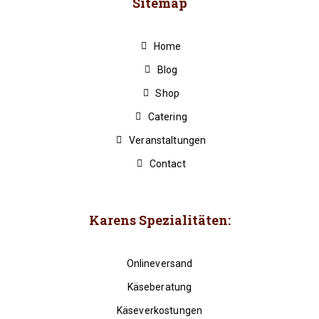
Sitemap
Home
Blog
Shop
Catering
Veranstaltungen
Contact
Karens Spezialitäten:
Onlineversand
Käseberatung
Käseverkostungen