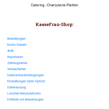
Catering - Charcuterie-Platten
KaeseFrau-Shop:
Bestellungen
Konto-Details
AGB
Impressum
Zahlungsarten
Versandarten
Datenschutzbedingungen
Einstellungen OptIn OptOut
Datenauszug
Löschen Benutzerkonto
Echtheit von Bewertungen