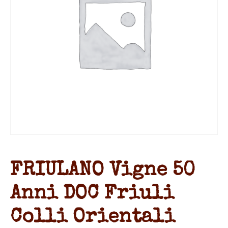
FRIULANO Vigne 50
Anni DOC Friuli
Colli Orientali