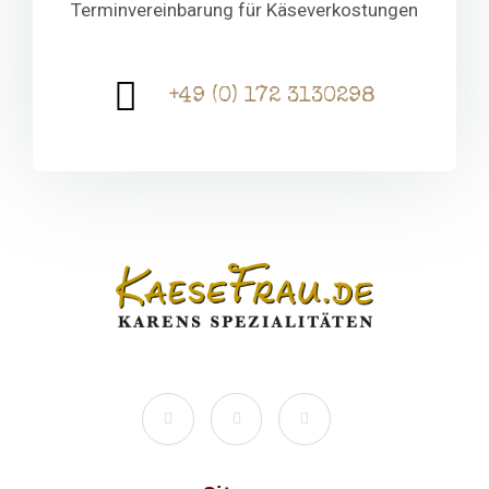
Terminvereinbarung für Käseverkostungen
+49 (0) 172 3130298