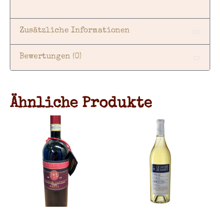
Zusätzliche Informationen
Bewertungen (0)
Ähnliche Produkte