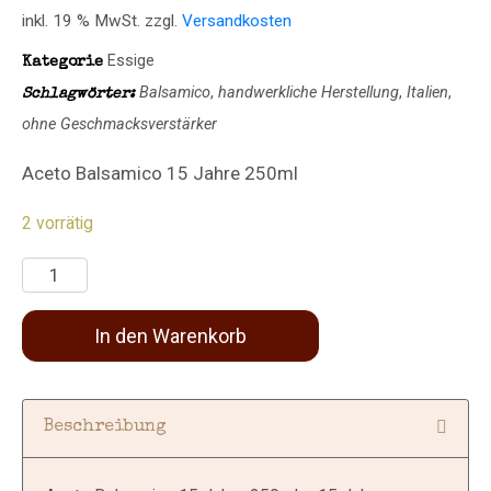
inkl. 19 % MwSt.
zzgl.
Versandkosten
Essige
Kategorie
Balsamico
,
handwerkliche Herstellung
,
Italien
,
Schlagwörter:
ohne Geschmacksverstärker
Aceto Balsamico 15 Jahre 250ml
2 vorrätig
In den Warenkorb
Beschreibung