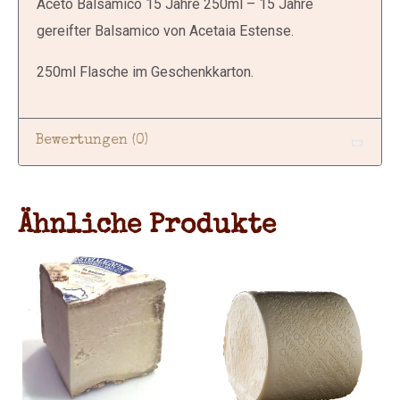
Aceto Balsamico 15 Jahre 250ml – 15 Jahre
gereifter Balsamico von Acetaia Estense.
250ml Flasche im Geschenkkarton.
Bewertungen (0)
Ähnliche Produkte