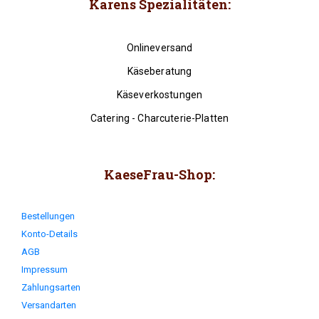
Karens Spezialitäten:
Onlineversand
Käseberatung
Käseverkostungen
Catering - Charcuterie-Platten
KaeseFrau-Shop:
Bestellungen
Konto-Details
AGB
Impressum
Zahlungsarten
Versandarten