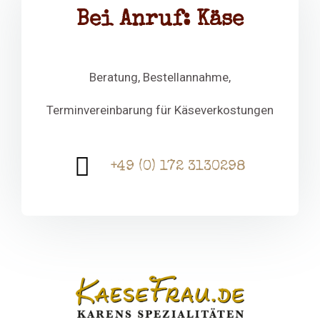
Bei Anruf: Käse
Beratung, Bestellannahme,
Terminvereinbarung für Käseverkostungen
+49 (0) 172 3130298