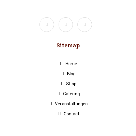
Sitemap
Home
Blog
Shop
Catering
Veranstaltungen
Contact