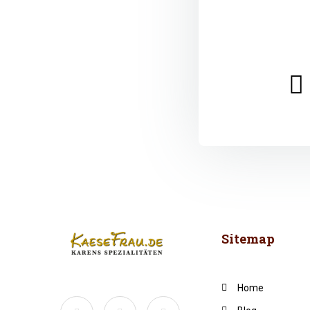
Sitemap
Home