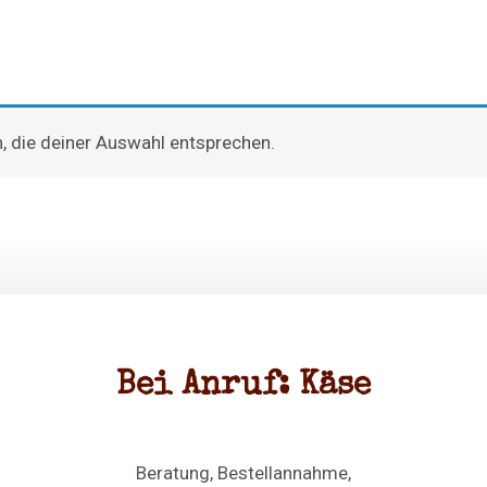
, die deiner Auswahl entsprechen.
Bei Anruf: Käse
Beratung, Bestellannahme,