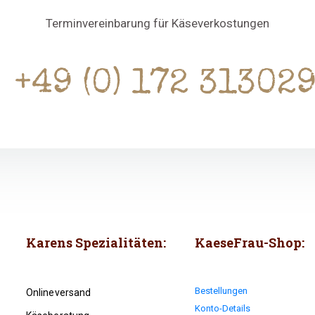
Terminvereinbarung für Käseverkostungen
+49 (0) 172 31302
Karens Spezialitäten:
KaeseFrau-Shop:
Bestellungen
Onlineversand
Konto-Details