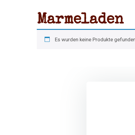
Marmeladen
Es wurden keine Produkte gefunden