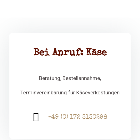
Bei Anruf: Käse
Beratung, Bestellannahme,
Terminvereinbarung für Käseverkostungen
+49 (0) 172 3130298