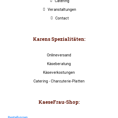
Catering
Veranstaltungen
Contact
Karens Spezialitäten:
Onlineversand
Käseberatung
Käseverkostungen
Catering - Charcuterie-Platten
KaeseFrau-Shop:
Bestellungen