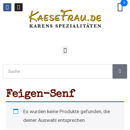
0
Feigen-Senf
Es wurden keine Produkte gefunden, die
deiner Auswahl entsprechen.