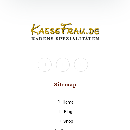
Sitemap
Home
Blog
Shop