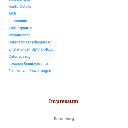
Konto-Details
AGB
Impressum
Zahlungsarten
Versandarten
Datenschutzbedingungen
Einstellungen OptIn OptOut
Datenauszug
Löschen Benutzerkonto
Echtheit von Bewertungen
Impressum:
Karen Berg