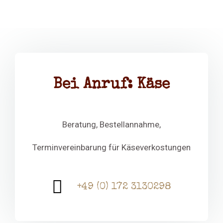
Bei Anruf: Käse
Beratung, Bestellannahme,
Terminvereinbarung für Käseverkostungen
+49 (0) 172 3130298