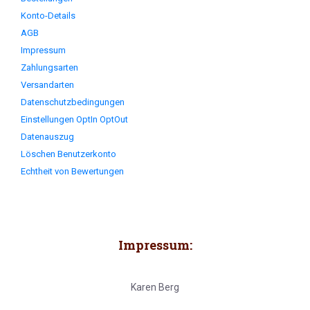
Konto-Details
AGB
Impressum
Zahlungsarten
Versandarten
Datenschutzbedingungen
Einstellungen OptIn OptOut
Datenauszug
Löschen Benutzerkonto
Echtheit von Bewertungen
Impressum:
Karen Berg