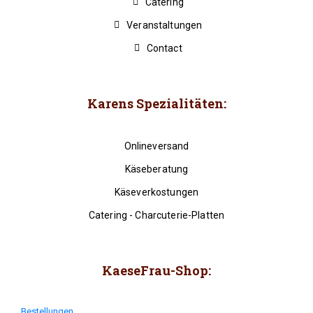
Catering
Veranstaltungen
Contact
Karens Spezialitäten:
Onlineversand
Käseberatung
Käseverkostungen
Catering - Charcuterie-Platten
KaeseFrau-Shop:
Bestellungen