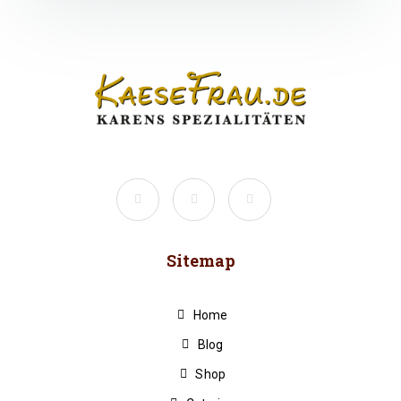
Sitemap
Home
Blog
Shop