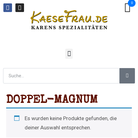
0
DOPPEL-MAGNUM
Es wurden keine Produkte gefunden, die
deiner Auswahl entsprechen.