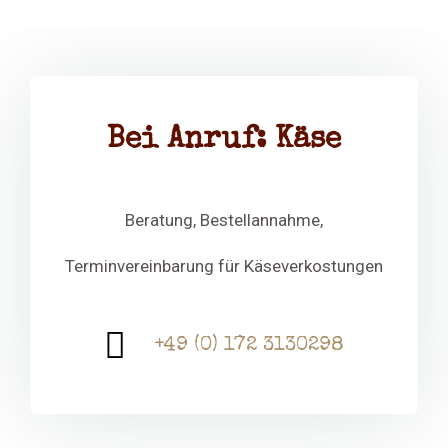
Bei Anruf: Käse
Beratung, Bestellannahme,
Terminvereinbarung für Käseverkostungen
+49 (0) 172 3130298