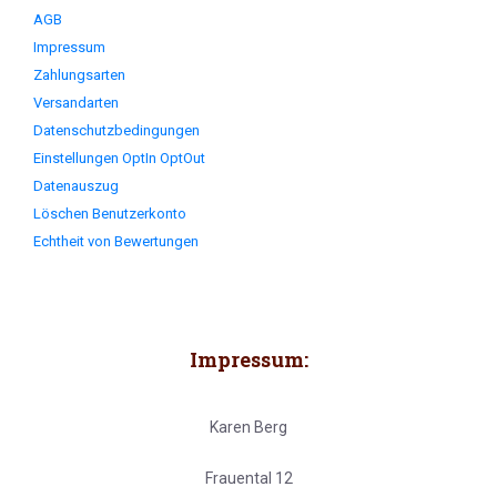
AGB
Impressum
Zahlungsarten
Versandarten
Datenschutzbedingungen
Einstellungen OptIn OptOut
Datenauszug
Löschen Benutzerkonto
Echtheit von Bewertungen
Impressum:
Karen Berg
Frauental 12