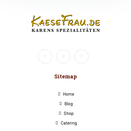
Sitemap
Home
Blog
Shop
Catering