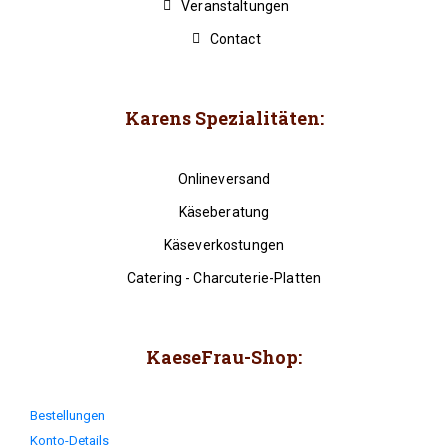
Veranstaltungen
Contact
Karens Spezialitäten:
Onlineversand
Käseberatung
Käseverkostungen
Catering - Charcuterie-Platten
KaeseFrau-Shop:
Bestellungen
Konto-Details