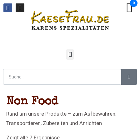
0
Non Food
Rund um unsere Produkte – zum Aufbewahren,
Transportieren, Zubereiten und Anrichten
Zeigt alle 7 Ergebnisse